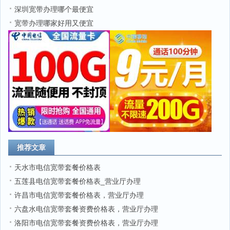
深圳宽带办理哪个最便宜
宽带办理哪家好用又便宜
推荐文章
天水市电信宽带套餐价格表
五莲县电信宽带套餐价格表_营业厅办理
许昌市电信宽带套餐价格表，营业厅办理
六盘水电信宽带套餐资费价格表，营业厅办理
洛阳市电信宽带套餐资费价格表，营业厅办理