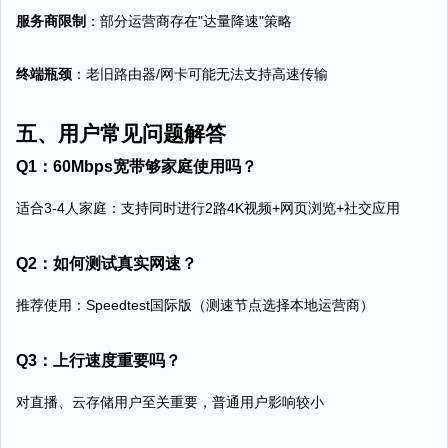
服务商限制
：部分运营商存在"达量降速"策略
终端瓶颈
：老旧路由器/网卡可能无法支持高速传输
五、用户常见问题解答
Q1：60Mbps宽带够家庭使用吗？
适合3-4人家庭：支持同时进行2路4K视频+网页浏览+社交应用
Q2：如何测试真实网速？
推荐使用：Speedtest国际版（测速节点选择本地运营商）
Q3：上行速度重要吗？
对直播、云存储用户至关重要，普通用户影响较小