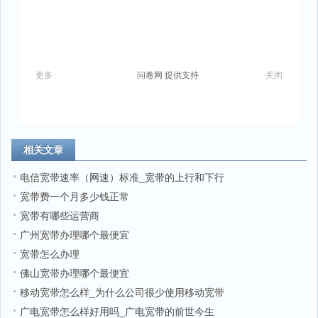
相关文章
电信宽带速率（网速）标准_宽带的上行和下行
宽带费一个月多少钱正常
宽带有哪些运营商
广州宽带办理哪个最便宜
宽带怎么办理
佛山宽带办理哪个最便宜
移动宽带怎么样_为什么公司很少使用移动宽带
广电宽带怎么样好用吗_广电宽带的前世今生