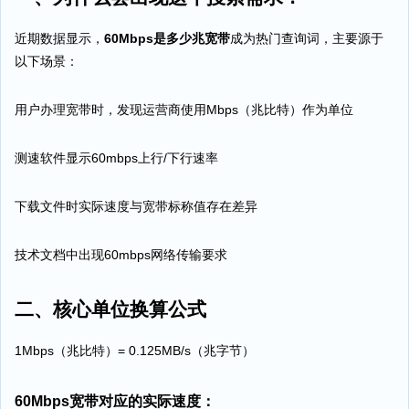
近期数据显示，
60Mbps是多少兆宽带
成为热门查询词，主要源于
以下场景：
用户办理宽带时，发现运营商使用Mbps（兆比特）作为单位
测速软件显示60mbps上行/下行速率
下载文件时实际速度与宽带标称值存在差异
技术文档中出现60mbps网络传输要求
二、核心单位换算公式
1Mbps（兆比特）= 0.125MB/s（兆字节）
60Mbps宽带对应的实际速度：