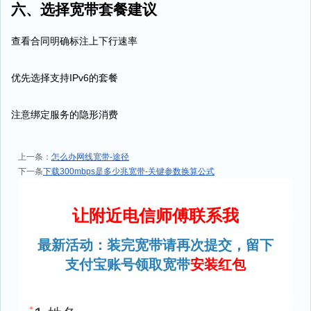
六、选择宽带套餐建议
查看合同明确标注上下行速率
优先选择支持IPv6的套餐
注意绑定服务的隐形消费
上一条：
怎么办网线宽带-途径
下一条
下载300mbps是多少兆宽带-关键参数换算公式