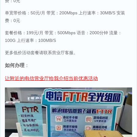
费：0元
单宽带价格：50元/月 带宽：200Mbps 上行速率：30MB/S 安装
费：0元
套餐价格：199元/月 带宽：500Mbps 语音：2000分钟 流量：
100G 上行速率：100MB/S
更多低价活动套餐请联系营业厅客服。
如何办理
：
让附近的电信营业厅给我介绍当前优惠活动