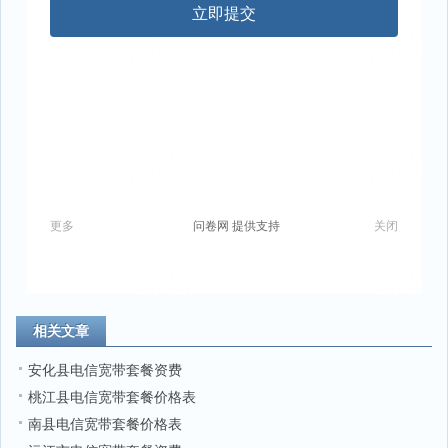
相关文章
安化县电信宽带套餐资费
桃江县电信宽带套餐价格表
南县电信宽带套餐价格表